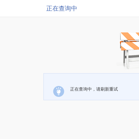
正在查询中
正在查询中，请刷新重试