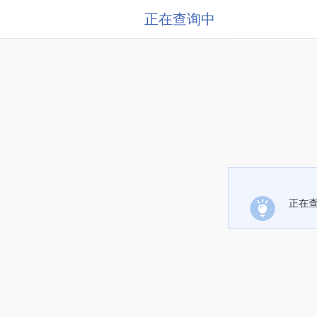
正在查询中
正在