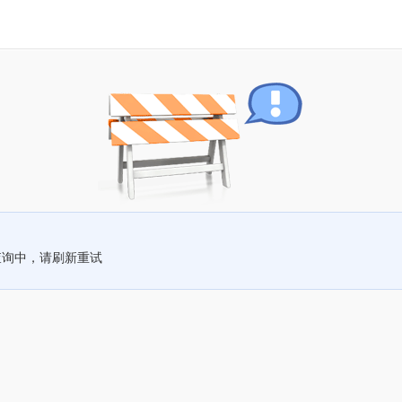
查询中，请刷新重试