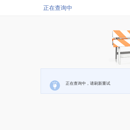
正在查询中
正在查询中，请刷新重试